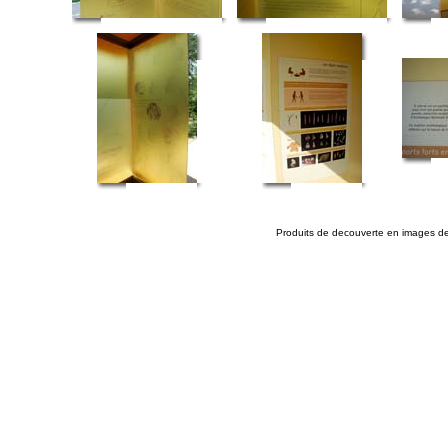
Produits de decouverte en images de