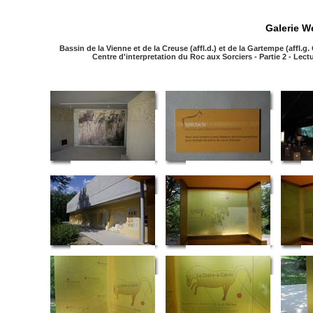
Galerie W
Bassin de la Vienne et de la Creuse (affl.d.) et de la Gartempe (affl.g
Centre d'interpretation du Roc aux Sorciers - Partie 2 - Lec