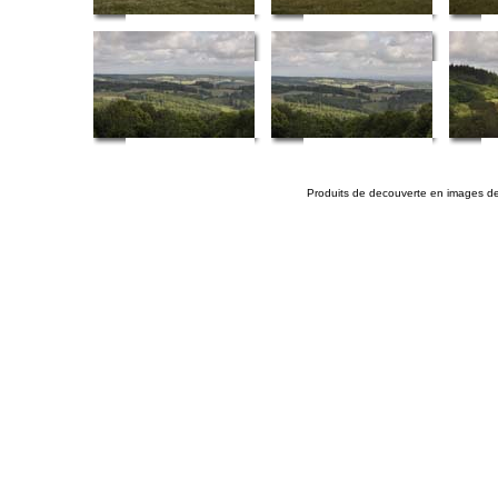
Produits de decouverte en images de