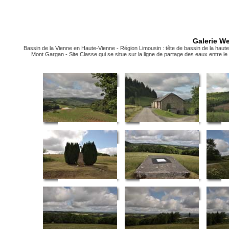
Galerie We
Bassin de la Vienne en Haute-Vienne - Région Limousin : tête de bassin de la haute
Mont Gargan - Site Classe qui se situe sur la ligne de partage des eaux entre le 