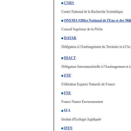
CNRS
Centre National de la Recherche Scientifique
ONEMA (Office National de l'Eau et des Mil
Conseil Supérieur de la Pêche
DATAR
Délégation à l'Aménagement du Territoire et à l'
DIACT
Délégation Interministérielle à l'Aménagement et à 
ENF
Fédération Espaces Naturels de France
FNE
France Nature Environnement
IEA
Institut d'Ecologie Appliquée
IFEN