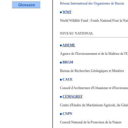
Réseau International des Organismes de Bassin
/IM0iM
WWF
World Wildlife Fund : Fonds National Pour la Na
NIVEAU NATIONAL
ADEME
Agence de l'Environnement et de la Maîtrise de l'E
BRGM
Bureau de Recherches Géologiques et Minières
CAUE
Conseil d'Architecture d'Urbanisme et d'Environn
CEMAGREF
Centre d'Etudes du Machinisme Agricole, du Génie
CNPN
Conseil National de la Protection de la Nature