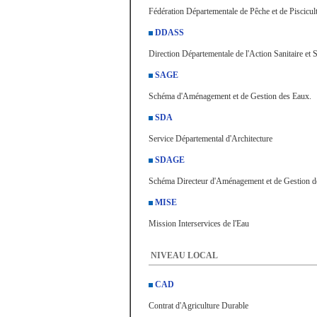
Fédération Départementale de Pêche et de Piscicul
DDASS
Direction Départementale de l'Action Sanitaire et S
SAGE
Schéma d'Aménagement et de Gestion des Eaux.
SDA
Service Départemental d'Architecture
SDAGE
Schéma Directeur d'Aménagement et de Gestion d
MISE
Mission Interservices de l'Eau
NIVEAU LOCAL
CAD
Contrat d'Agriculture Durable