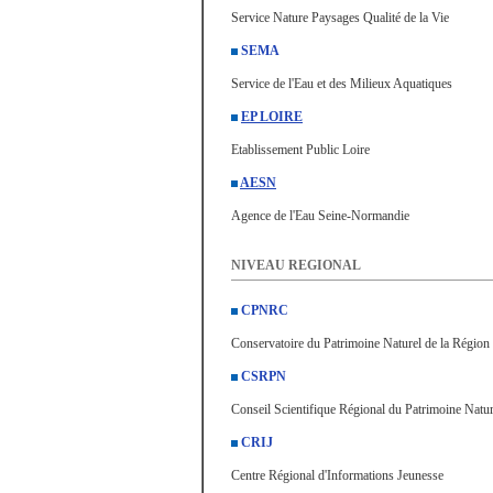
Service Nature Paysages Qualité de la Vie
SEMA
Service de l'Eau et des Milieux Aquatiques
EP LOIRE
Etablissement Public Loire
AESN
Agence de l'Eau Seine-Normandie
NIVEAU REGIONAL
CPNRC
Conservatoire du Patrimoine Naturel de la Région
CSRPN
Conseil Scientifique Régional du Patrimoine Natur
CRIJ
Centre Régional d'Informations Jeunesse